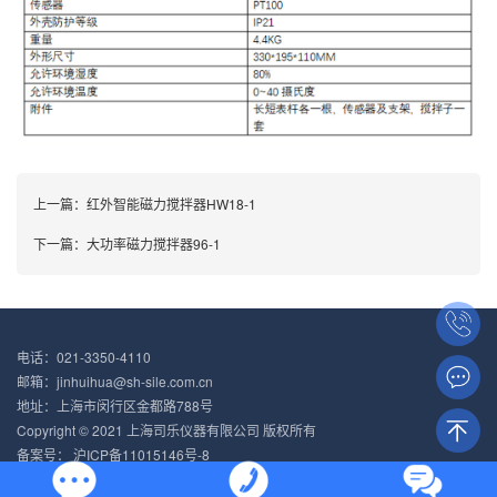
上一篇：
红外智能磁力搅拌器HW18-1
下一篇：
大功率磁力搅拌器96-1
电话：021-3350-4110
邮箱：jinhuihua@sh-sile.com.cn
地址：上海市闵行区金都路788号
Copyright © 2021 上海司乐仪器有限公司 版权所有
备案号：
沪ICP备11015146号-8