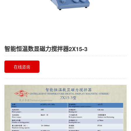
智能恒温数显磁力搅拌器2X15-3
在线咨询