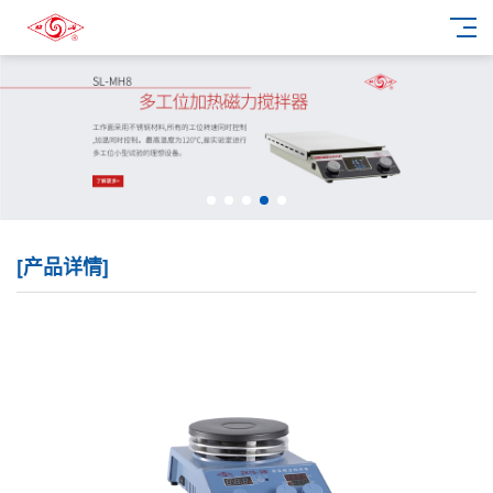
[产品详情]